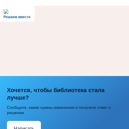
Решаем вместе
Хочется, чтобы библиотека стала
лучше?
Сообщите, какие нужны изменения и получите ответ о
решении
Написать