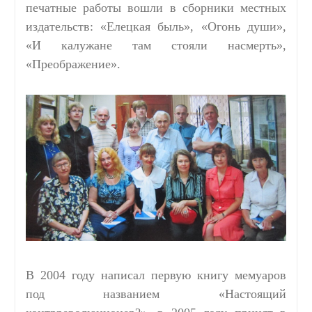
печатные работы вошли в сборники местных
издательств: «Елецкая быль», «Огонь души»,
«И калужане там стояли насмерть»,
«Преображение».
В 2004 году написал первую книгу мемуаров
под названием «Настоящий