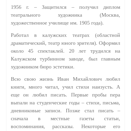
1956 г. – Защитился – получил диплом
театрального художника (Москва,
художественное училище им. 1905 года).
Работал в калужских театрах (областной
драматический, театр юного зрителя). Оформил
около 45 спектаклей. 20 лет трудился на
Калужском турбинном заводе, был главным
художником бюро эстетики.
Всю свою жизнь Иван Михайлович любил
книги, много читал, учил стихи наизусть. А
еще он любил писать. Первые пробы пера
выпали на студенческие годы – стихи, письма,
дневниковые записи. Позже стал писать –
сначала в местные газеты статьи,
воспоминания, рассказы. Некоторые его