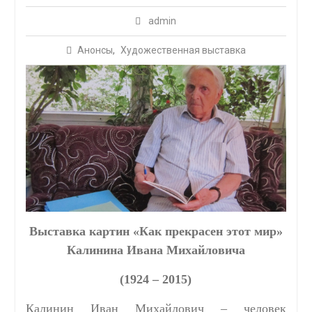
admin
Анонсы
,
Художественная выставка
Выставка картин «Как прекрасен этот мир»
Калинина Ивана Михайловича
(1924 – 2015)
Калинин Иван Михайлович – человек