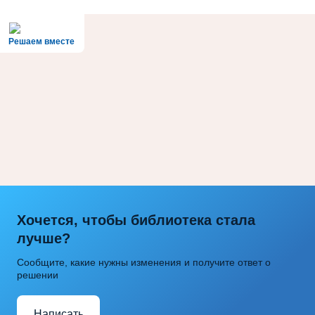
Решаем вместе
Хочется, чтобы библиотека стала
лучше?
Сообщите, какие нужны изменения и получите ответ о
решении
Написать