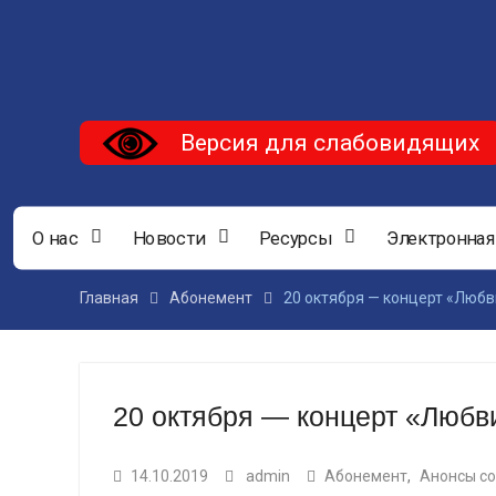
Версия для слабовидящих
О нас
Новости
Ресурсы
Электронная
Главная
Абонемент
20 октября — концерт «Любв
20 октября — концерт «Любв
14.10.2019
admin
Абонемент
,
Анонсы с