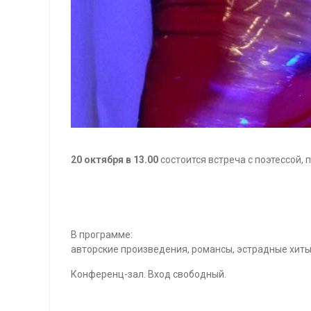
20 октября в 13.00
состоится встреча с поэтессой,
В программе:
авторские произведения, романсы, эстрадные хиты 
Конференц-зал. Вход свободный.