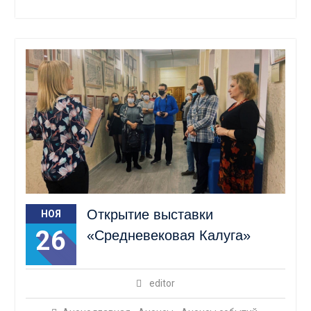
Открытие выставки
НОЯ
26
«Средневековая Калуга»
editor