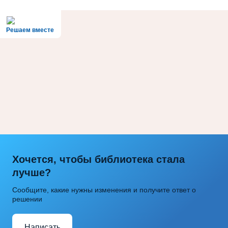
Решаем вместе
Хочется, чтобы библиотека стала
лучше?
Сообщите, какие нужны изменения и получите ответ о
решении
Написать