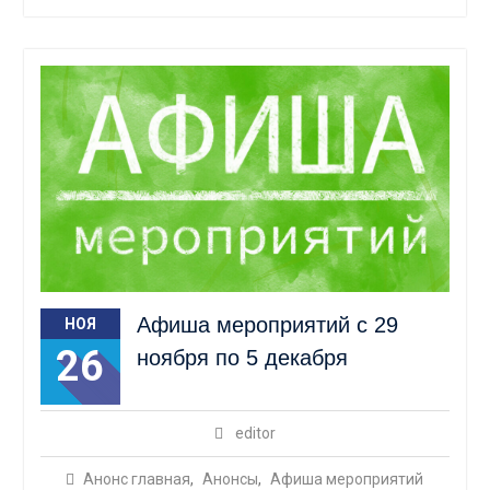
Афиша мероприятий с 29
НОЯ
26
ноября по 5 декабря
editor
Анонс главная
,
Анонсы
,
Афиша мероприятий