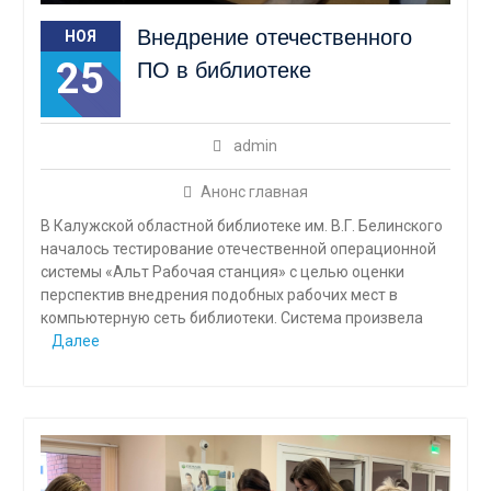
Внедрение отечественного
НОЯ
25
ПО в библиотеке
admin
Анонс главная
В Калужской областной библиотеке им. В.Г. Белинского
началось тестирование отечественной операционной
системы «Альт Рабочая станция» с целью оценки
перспектив внедрения подобных рабочих мест в
компьютерную сеть библиотеки. Система произвела
Далее