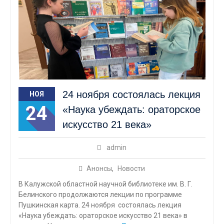
24 ноября состоялась лекция
НОЯ
24
«Наука убеждать: ораторское
искусство 21 века»
admin
Анонсы
,
Новости
В Калужской областной научной библиотеке им. В. Г.
Белинского продолжаются лекции по программе
Пушкинская карта. 24 ноября состоялась лекция
«Наука убеждать: ораторское искусство 21 века» в