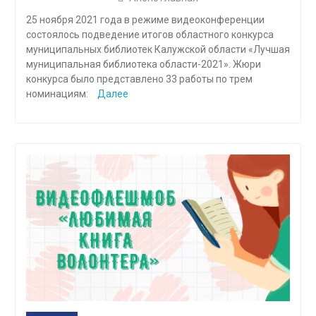
25 ноября 2021 года в режиме видеоконференции
состоялось подведение итогов областного конкурса
муниципальных библиотек Калужской области «Лучшая
муниципальная библиотека области-2021». Жюри
конкурса было представлено 33 работы по трем
номинациям:
Далее