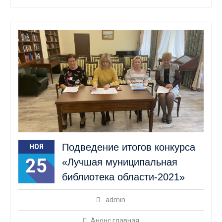
Подведение итогов конкурса
НОЯ
25
«Лучшая муниципальная
библиотека области-2021»
admin
Анонс главная