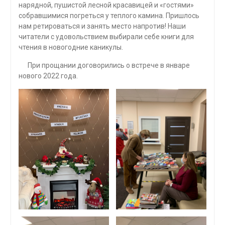
нарядной, пушистой лесной красавицей и «гостями»
собравшимися погреться у теплого камина. Пришлось
нам ретироваться и занять место напротив! Наши
читатели с удовольствием выбирали себе книги для
чтения в новогодние каникулы.
При прощании договорились о встрече в январе
нового 2022 года.