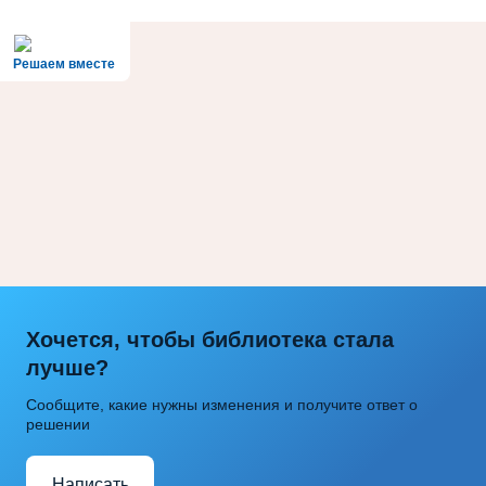
Решаем вместе
Хочется, чтобы библиотека стала
лучше?
Сообщите, какие нужны изменения и получите ответ о
решении
Написать