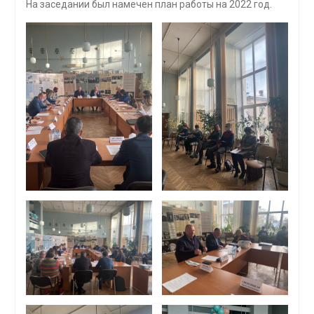
На заседании был намечен план работы на 2022 год.