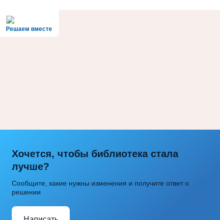
Решаем вместе
Хочется, чтобы библиотека стала
лучше?
Сообщите, какие нужны изменения и получите ответ о
решении
Написать