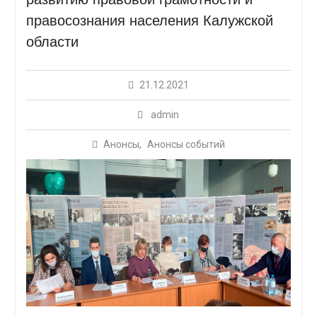
правосознания населения Калужской
области
21.12.2021
admin
Анонсы
,
Анонсы событий