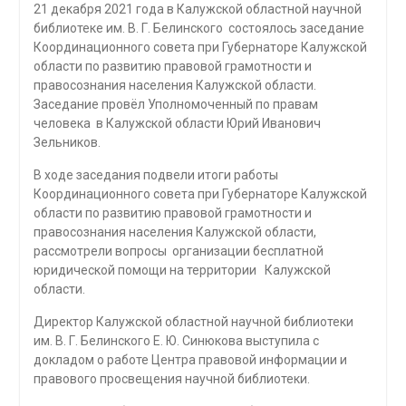
21 декабря 2021 года в Калужской областной научной
библиотеке им. В. Г. Белинского состоялось заседание
Координационного совета при Губернаторе Калужской
области по развитию правовой грамотности и
правосознания населения Калужской области.
Заседание провёл Уполномоченный по правам
человека в Калужской области Юрий Иванович
Зельников.
В ходе заседания подвели итоги работы
Координационного совета при Губернаторе Калужской
области по развитию правовой грамотности и
правосознания населения Калужской области,
рассмотрели вопросы организации бесплатной
юридической помощи на территории Калужской
области.
Директор Калужской областной научной библиотеки
им. В. Г. Белинского Е. Ю. Синюкова выступила с
докладом о работе Центра правовой информации и
правового просвещения научной библиотеки.