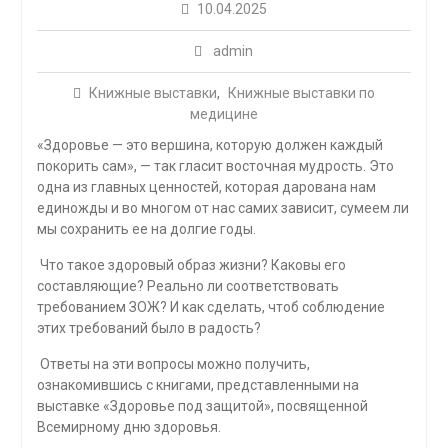
10.04.2025
admin
Книжные выставки
,
Книжные выставки по
медицине
«Здоровье — это вершина, которую должен каждый
покорить сам», — так гласит восточная мудрость. Это
одна из главных ценностей, которая дарована нам
единожды и во многом от нас самих зависит, сумеем ли
мы сохранить ее на долгие годы.
Что такое здоровый образ жизни? Каковы его
составляющие? Реально ли соответствовать
требованием ЗОЖ? И как сделать, чтоб соблюдение
этих требований было в радость?
Ответы на эти вопросы можно получить,
ознакомившись с книгами, представленными на
выставке «Здоровье под защитой», посвященной
Всемирному дню здоровья.