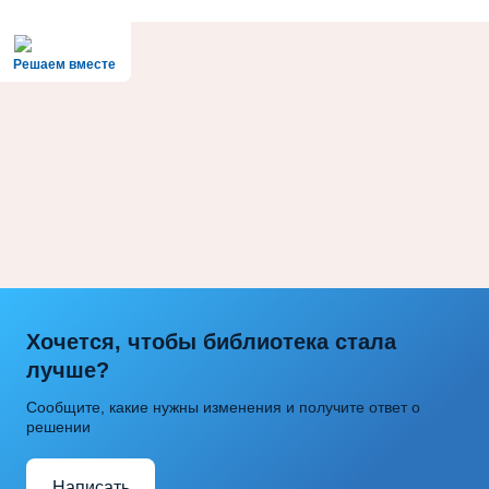
Решаем вместе
Хочется, чтобы библиотека стала
лучше?
Сообщите, какие нужны изменения и получите ответ о
решении
Написать