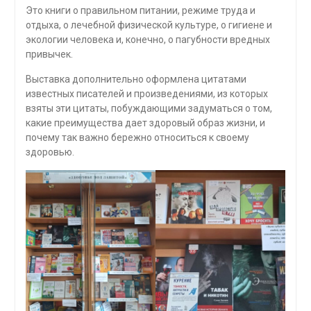
Это книги о правильном питании, режиме труда и
отдыха, о лечебной физической культуре, о гигиене и
экологии человека и, конечно, о пагубности вредных
привычек.
Выставка дополнительно оформлена цитатами
известных писателей и произведениями, из которых
взяты эти цитаты, побуждающими задуматься о том,
какие преимущества дает здоровый образ жизни, и
почему так важно бережно относиться к своему
здоровью.