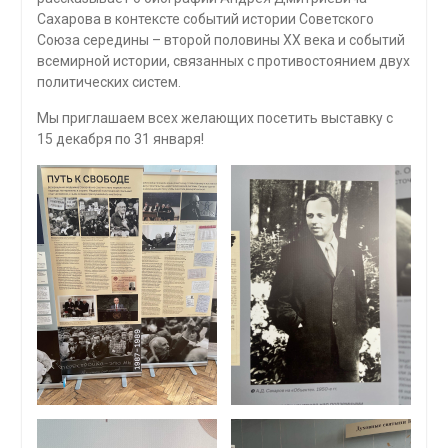
Сахарова в контексте событий истории Советского
Союза середины – второй половины ХХ века и событий
всемирной истории, связанных с противостоянием двух
политических систем.
Мы приглашаем всех желающих посетить выставку с
15 декабря по 31 января!