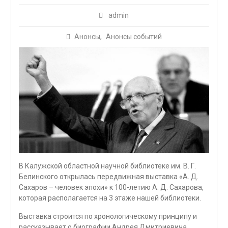
admin
Анонсы
,
Анонсы событий
В Калужской областной научной библиотеке им. В. Г.
Белинского открылась передвижная выставка «А. Д.
Сахаров – человек эпохи» к 100-летию А. Д. Сахарова,
которая располагается на 3 этаже нашей библиотеки.
Выставка строится по хронологическому принципу и
рассказывает о биографии Андрея Дмитриевича