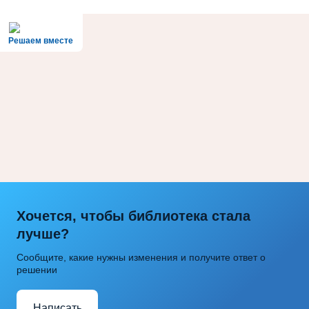
Решаем вместе
Хочется, чтобы библиотека стала
лучше?
Сообщите, какие нужны изменения и получите ответ о
решении
Написать