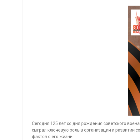
Сегодня 125 лет со дня рождения советского воен
сыграл ключевую роль в организации и развитии с
фактов о его жизни: