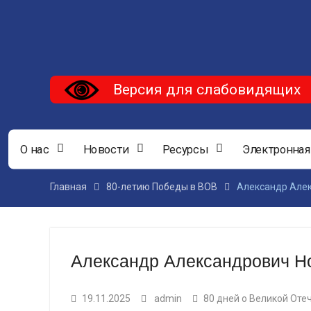
Версия для слабовидящих
О нас
Новости
Ресурсы
Электронная
Главная
80-летию Победы в ВОВ
Александр Але
Александр Александрович Н
19.11.2025
admin
80 дней о Великой Оте