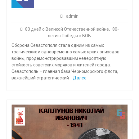
admin
80 дней о Великой Отечественной войне
,
80-
летию Победы в ВОВ
Оборона Севастополя стала одним из самых
трагических и одновременно самых ярких эпизодов
войны, продемонстрировавшим невероятную
стойкость советских моряков и жителей города.
Севастополь – главная база Черноморского флота,
важнейший стратегический
Далее