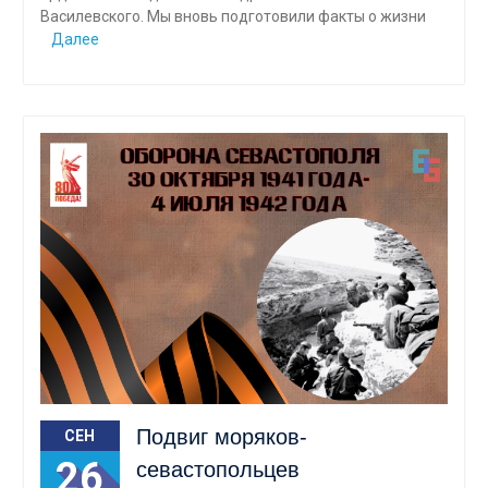
Василевского. Мы вновь подготовили факты о жизни
Далее
Подвиг моряков-
СЕН
26
севастопольцев