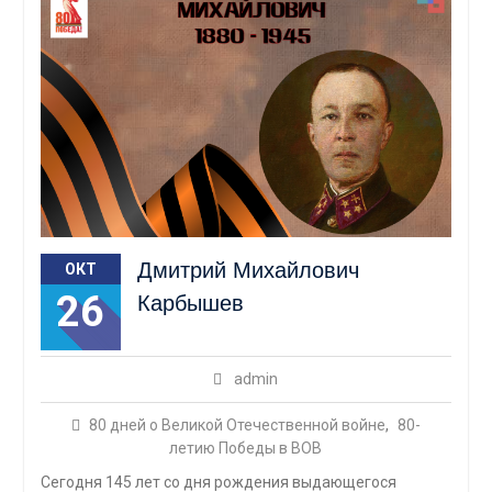
Дмитрий Михайлович
ОКТ
26
Карбышев
admin
80 дней о Великой Отечественной войне
,
80-
летию Победы в ВОВ
Сегодня 145 лет со дня рождения выдающегося