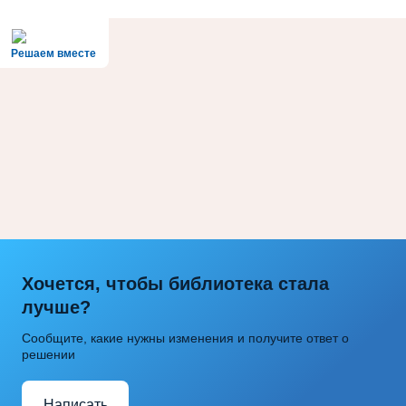
Решаем вместе
Хочется, чтобы библиотека стала
лучше?
Сообщите, какие нужны изменения и получите ответ о
решении
Написать