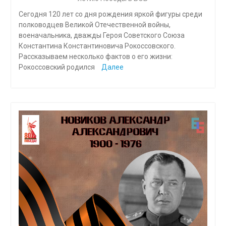
Сегодня 120 лет со дня рождения яркой фигуры среди
полководцев Великой Отечественной войны,
военачальника, дважды Героя Советского Союза
Константина Константиновича Рокоссовского.
Рассказываем несколько фактов о его жизни:
Рокоссовский родился
Далее