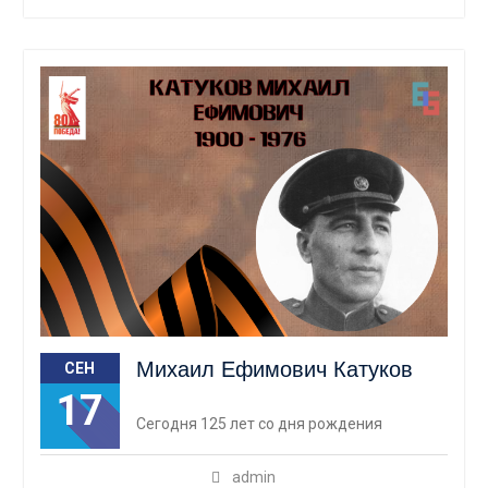
Михаил Ефимович Катуков
СЕН
17
Сегодня 125 лет со дня рождения
admin