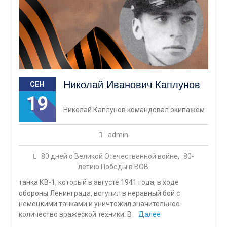
Николай Иванович Каплунов
СЕН
19
Николай Каплунов командовал экипажем
admin
80 дней о Великой Отечественной войне
,
80-
летию Победы в ВОВ
танка КВ-1, который в августе 1941 года, в ходе
обороны Ленинграда, вступил в неравный бой с
немецкими танками и уничтожил значительное
количество вражеской техники. В
Далее