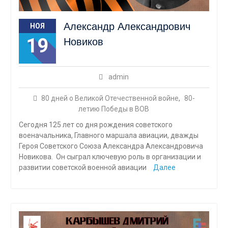
Александр Александрович
НОЯ
19
Новиков
admin
80 дней о Великой Отечественной войне
,
80-
летию Победы в ВОВ
Сегодня 125 лет со дня рождения советского
военачальника, Главного маршала авиации, дважды
Героя Советского Союза Александра Александровича
Новикова. Он сыграл ключевую роль в организации и
развитии советской военной авиации
Далее