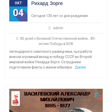
Рихард Зорге
ОКТ
04
Сегодня 130 лет со дня рождения
admin
80 дней о Великой Отечественной войне
,
80-
летию Победы в ВОВ
легендарного советского разведчика, чья работа
внесла огромный вклад в победу СССР во Второй
мировой войне Рихарда Зорге. Сотрудники
подготовили факты о жизни юбиляра
Далее