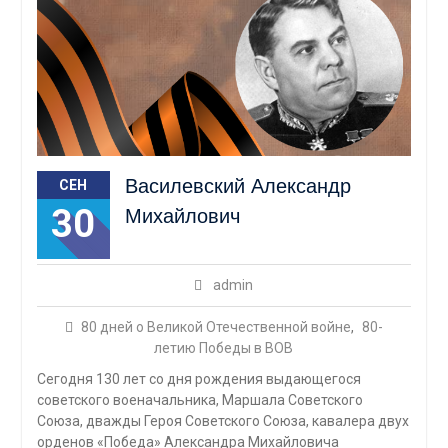
Василевский Александр
СЕН
30
Михайлович
admin
80 дней о Великой Отечественной войне
,
80-
летию Победы в ВОВ
Сегодня 130 лет со дня рождения выдающегося
советского военачальника, Маршала Советского
Союза, дважды Героя Советского Союза, кавалера двух
орденов «Победа» Александра Михайловича