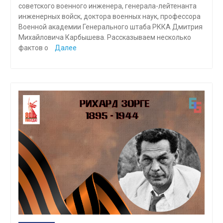
советского военного инженера, генерала-лейтенанта
инженерных войск, доктора военных наук, профессора
Военной академии Генерального штаба РККА Дмитрия
Михайловича Карбышева. Рассказываем несколько
фактов о
Далее