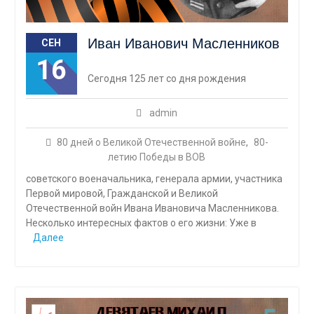
Иван Иванович Масленников
СЕН
16
Сегодня 125 лет со дня рождения
admin
80 дней о Великой Отечественной войне
,
80-
летию Победы в ВОВ
советского военачальника, генерала армии, участника
Первой мировой, Гражданской и Великой
Отечественной войн Ивана Ивановича Масленникова.
Несколько интересных фактов о его жизни: Уже в
Далее