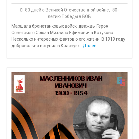
80 дней о Великой Отечественной войне
,
80-
летию Победы в ВОВ
Маршала бронетанковых войск, дважды Героя
Советского Союза Михаила Ефимовича Катукова.
Несколько интересных фактов о его жизни: В 1919 году
добровольно вступил в Красную
Далее