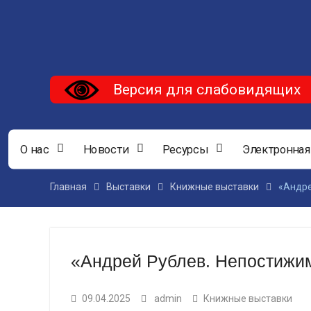
Версия для слабовидящих
О нас
Новости
Ресурсы
Электронная
Главная
Выставки
Книжные выставки
«Андре
«Андрей Рублев. Непостижим
09.04.2025
admin
Книжные выставки