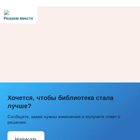
Решаем вместе
Хочется, чтобы библиотека стала
лучше?
Сообщите, какие нужны изменения и получите ответ о
решении
Написать