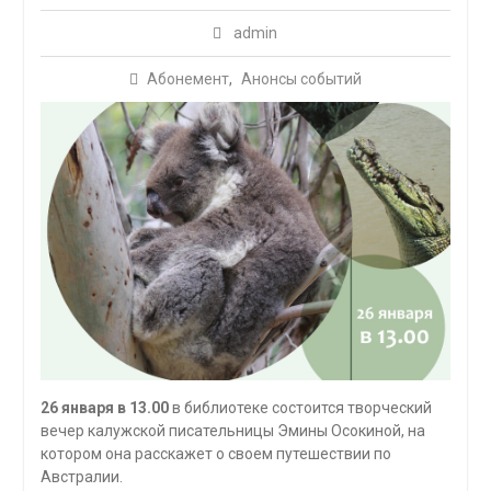
admin
Абонемент
,
Анонсы событий
26 января в 13.00
в библиотеке состоится творческий
вечер калужской писательницы Эмины Осокиной, на
котором она расскажет о своем путешествии по
Австралии.