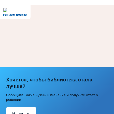
Решаем вместе
Хочется, чтобы библиотека стала
лучше?
Сообщите, какие нужны изменения и получите ответ о
решении
Написать