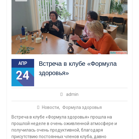
Встреча в клубе «Формула
АПР
24
здоровья»
admin
Новости
,
Формула здоровья
Встреча в клубе «Формула здоровья» прошла на
прошлой неделе в очень оживленной атмосфере и
получилась очень продуктивной, благодаря
присутствию постоянных членов клуба, давно