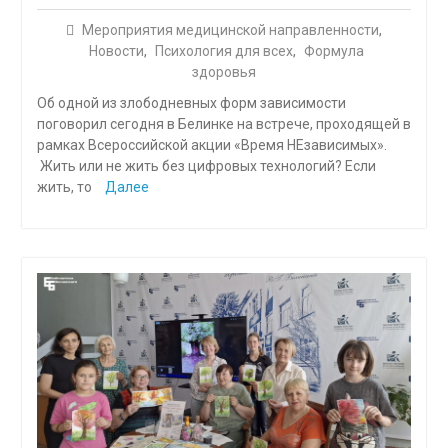
Мероприятия медицинской направленности
,
Новости
,
Психология для всех
,
Формула
здоровья
Об одной из злободневных форм зависимости
поговорил сегодня в Белинке на встрече, проходящей в
рамках Всероссийской акции «Время НЕзависимых».
Жить или не жить без цифровых технологий? Если
жить, то
Далее