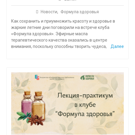
Новости
,
Формула здоровья
Как сохранить и приумножить красоту и здоровье в
жаркие летние дни поговорили на встрече клуба
«Формула здоровья». Эфирные масла
терапевтического качества оказались в центре
внимания, поскольку способны творить чудеса,
Далее