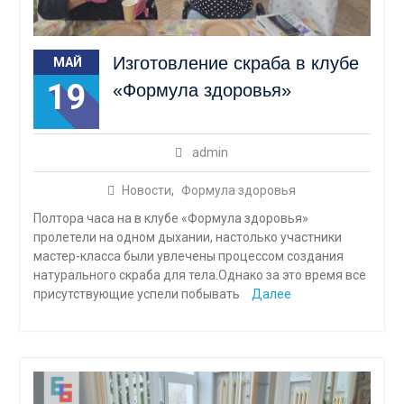
Изготовление скраба в клубе
МАЙ
19
«Формула здоровья»
admin
Новости
,
Формула здоровья
Полтора часа на в клубе «Формула здоровья»
пролетели на одном дыхании, настолько участники
мастер-класса были увлечены процессом создания
натурального скраба для тела.Однако за это время все
присутствующие успели побывать
Далее