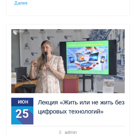
Далее
Лекция «Жить или не жить без
ИЮН
25
цифровых технологий»
admin