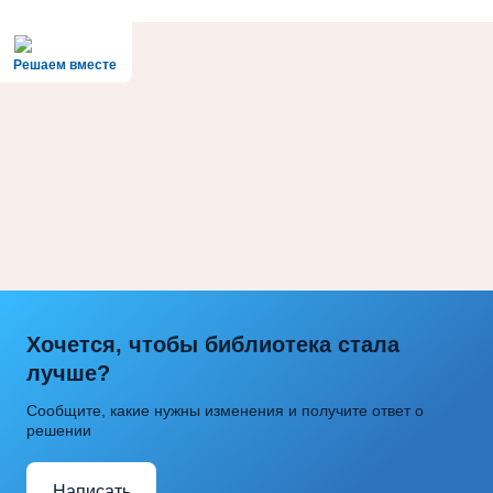
Решаем вместе
Хочется, чтобы библиотека стала
лучше?
Сообщите, какие нужны изменения и получите ответ о
решении
Написать