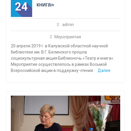
24
книга»
admin
Мероприятия
20 апреля 2019 г. в Калужской областной научной
библиотеке им. В.Г. Белинского прошла
социокультурная акция Библионочь «Театр и книга».
Мероприятие осуществлялось в рамках Восьмой
Всероссийской акции в поддержку чтения.
Далее