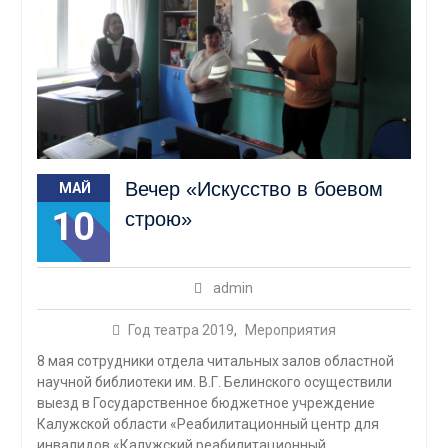
Вечер «Искусство в боевом
МАЙ
10
строю»
admin
Год театра 2019
,
Мероприятия
8 мая сотрудники отдела читальных залов областной
научной библиотеки им. В.Г. Белинского осуществили
выезд в Государственное бюджетное учреждение
Калужской области «Реабилитационный центр для
инвалидов «Калужский реабилитационный