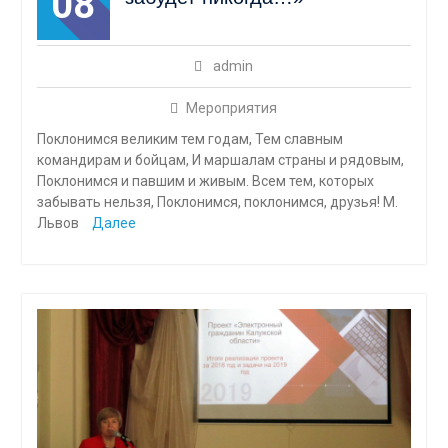
08
admin
Мероприятия
Поклонимся великим тем годам, Тем славным
командирам и бойцам, И маршалам страны и рядовым,
Поклонимся и павшим и живым. Всем тем, которых
забывать нельзя, Поклонимся, поклонимся, друзья! М.
Львов
Далее