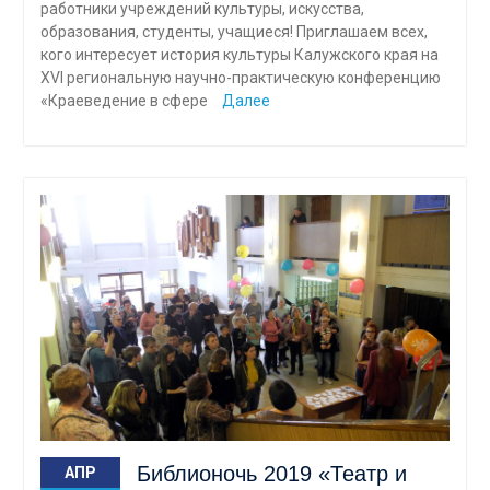
работники учреждений культуры, искусства,
образования, студенты, учащиеся! Приглашаем всех,
кого интересует история культуры Калужского края на
ХVI региональную научно-практическую конференцию
«Краеведение в сфере
Далее
Библионочь 2019 «Театр и
АПР