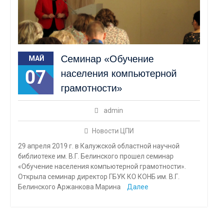
Семинар «Обучение
МАЙ
07
населения компьютерной
грамотности»
admin
Новости ЦПИ
29 апреля 2019 г. в Калужской областной научной
библиотеке им. В.Г. Белинского прошел семинар
«Обучение населения компьютерной грамотности».
Открыла семинар директор ГБУК КО КОНБ им. В.Г.
Белинского Аржанкова Марина
Далее