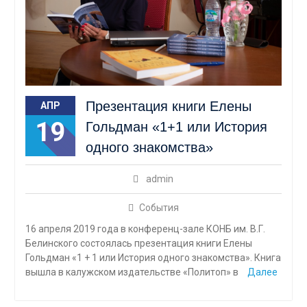
Презентация книги Елены
АПР
19
Гольдман «1+1 или История
одного знакомства»
admin
События
16 апреля 2019 года в конференц-зале КОНБ им. В.Г.
Белинского состоялась презентация книги Елены
Гольдман «1 + 1 или История одного знакомства». Книга
вышла в калужском издательстве «Политоп» в
Далее