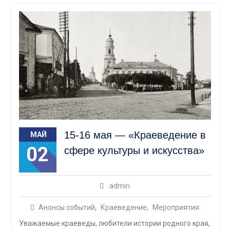
15-16 мая — «Краеведение в
МАЙ
02
сфере культуры и искусства»
admin
Анонсы событий
,
Краеведение
,
Мероприятия
Уважаемые краеведы, любители истории родного края,