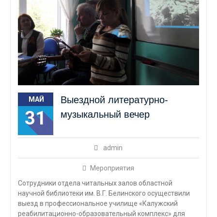
Выездной литературно-
МАЙ
31
музыкальный вечер
admin
Мероприятия
Сотрудники отдела читальных залов областной
научной библиотеки им. В.Г. Белинского осуществили
выезд в профессиональное училище «Калужский
реабилитационно-образовательный комплекс» для