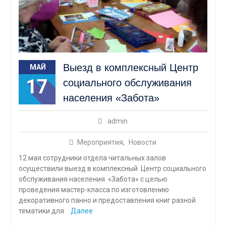
Выезд в комплексный Центр
МАЙ
17
социального обслуживания
населения «Забота»
admin
Мероприятия
,
Новости
12 мая сотрудники отдела читальных залов
осуществили выезд в комплексный Центр социального
обслуживания населения «Забота» с целью
проведения мастер-класса по изготовлению
декоративного панно и предоставления книг разной
тематики для
Далее