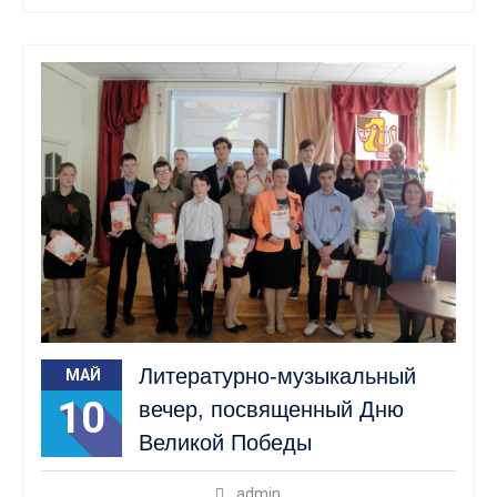
Литературно-музыкальный
МАЙ
10
вечер, посвященный Дню
Великой Победы
admin