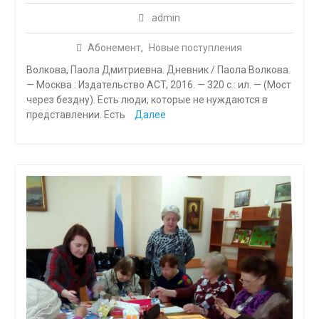
admin
Абонемент
,
Новые поступления
Волкова, Паола Дмитриевна. Дневник / Паола Волкова.
— Москва : Издательство ACT, 2016. — 320 с.: ил. — (Мост
через бездну). Есть люди, которые не нуждаются в
представлении. Есть
Далее