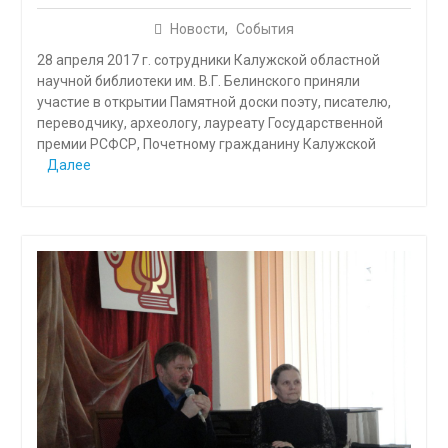
Новости
,
События
28 апреля 2017 г. сотрудники Калужской областной
научной библиотеки им. В.Г. Белинского приняли
участие в открытии Памятной доски поэту, писателю,
переводчику, археологу, лауреату Государственной
премии РСФСР, Почетному гражданину Калужской
Далее