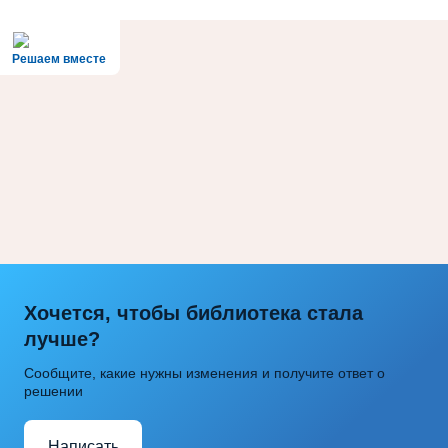
Решаем вместе
Хочется, чтобы библиотека стала
лучше?
Сообщите, какие нужны изменения и получите ответ о
решении
Написать