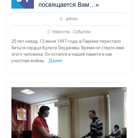
посвящается Вам…»
admin
Новости
,
События
20 лет назад, 12 июня 1997 года, в Париже перестало
биться сердце Булата Окуджавы. Время не стёрло имя
этого человека. Он остался в нашей памяти и как
участник войны,
Далее