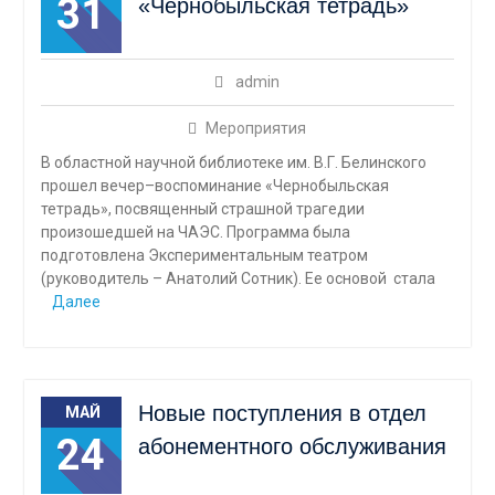
31
«Чернобыльская тетрадь»
admin
Мероприятия
В областной научной библиотеке им. В.Г. Белинского
прошел вечер–воспоминание «Чернобыльская
тетрадь», посвященный страшной трагедии
произошедшей на ЧАЭС. Программа была
подготовлена Экспериментальным театром
(руководитель – Анатолий Сотник). Ее основой стала
Далее
Новые поступления в отдел
МАЙ
24
абонементного обслуживания