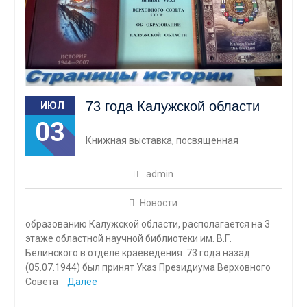
73 года Калужской области
ИЮЛ
03
Книжная выставка, посвященная
admin
Новости
образованию Калужской области, располагается на 3
этаже областной научной библиотеки им. В.Г.
Белинского в отделе краеведения. 73 года назад
(05.07.1944) был принят Указ Президиума Верховного
Совета
Далее