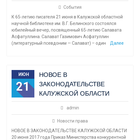
События
К 65-летию писателя 21 июня в Калужской областной
научной библиотеке им. В.Г. Белинского состоялся
юбилейный вечер, посвященный 65-летию Салавата
Асфатуллина. Салават Газимович Асфатуллин
(литературный псевдоним — Салават) – один
Далее
НОВОЕ В
ИЮН
21
ЗАКОНОДАТЕЛЬСТВЕ
КАЛУЖСКОЙ ОБЛАСТИ
admin
Новости права
НОВОЕ В ЗАКОНОДАТЕЛЬСТВЕ КАЛУЖСКОЙ ОБЛАСТИ
20 июня 2017 года Приказ Министерства конкурентной