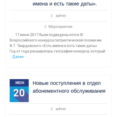
имена и есть такие даты».
admin
Мероприятия
17 июня 2017 были подведены итоги XI
Всероссийского конкурса патриотической поэзии им.
А.Т. Твардовского «Есть имена и есть такие даты».
Год от года расширялась география конкурса, который
Далее
Новые поступления в отдел
ИЮН
20
абонементного обслуживания
admin