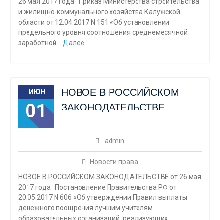
26 мая 2017 года Приказ Министерства строительства
и жилищно-коммунального хозяйства Калужской
области от 12.04.2017 N 151 «Об установлении
предельного уровня соотношения среднемесячной
заработной
Далее
НОВОЕ В РОССИЙСКОМ
ИЮН
01
ЗАКОНОДАТЕЛЬСТВЕ
admin
Новости права
НОВОЕ В РОССИЙСКОМ ЗАКОНОДАТЕЛЬСТВЕ от 26 мая
2017 года Постановление Правительства РФ от
20.05.2017 N 606 «Об утверждении Правил выплаты
денежного поощрения лучшим учителям
образовательных организаций, реализующих