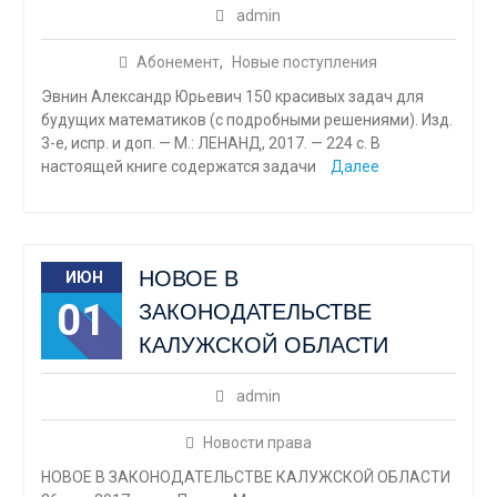
admin
Абонемент
,
Новые поступления
Эвнин Александр Юрьевич 150 красивых задач для
будущих математиков (с подробными решениями). Изд.
3-е, испр. и доп. — М.: ЛЕНАНД, 2017. — 224 с. В
настоящей книге содержатся задачи
Далее
НОВОЕ В
ИЮН
01
ЗАКОНОДАТЕЛЬСТВЕ
КАЛУЖСКОЙ ОБЛАСТИ
admin
Новости права
НОВОЕ В ЗАКОНОДАТЕЛЬСТВЕ КАЛУЖСКОЙ ОБЛАСТИ