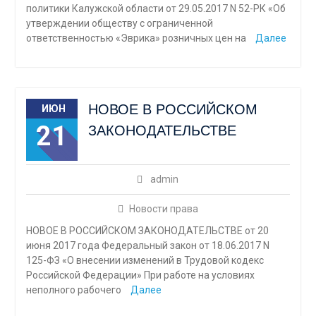
политики Калужской области от 29.05.2017 N 52-РК «Об
утверждении обществу с ограниченной
ответственностью «Эврика» розничных цен на
Далее
НОВОЕ В РОССИЙСКОМ
ИЮН
21
ЗАКОНОДАТЕЛЬСТВЕ
admin
Новости права
НОВОЕ В РОССИЙСКОМ ЗАКОНОДАТЕЛЬСТВЕ от 20
июня 2017 года Федеральный закон от 18.06.2017 N
125-ФЗ «О внесении изменений в Трудовой кодекс
Российской Федерации» При работе на условиях
неполного рабочего
Далее