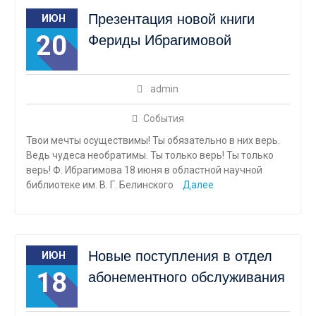
Презентация новой книги
ИЮН
20
Фериды Ибрагимовой
admin
События
Твои мечты осуществимы! Ты обязательно в них верь.
Ведь чудеса необратимы. Ты только верь! Ты только
верь! Ф. Ибрагимова 18 июня в областной научной
библиотеке им. В. Г. Белинского
Далее
Новые поступления в отдел
ИЮН
18
абонементного обслуживания