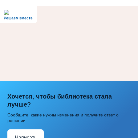
Решаем вместе
Хочется, чтобы библиотека стала
лучше?
Сообщите, какие нужны изменения и получите ответ о
решении
Написать