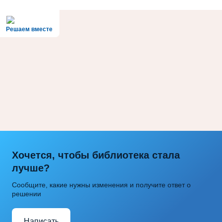
Решаем вместе
Хочется, чтобы библиотека стала
лучше?
Сообщите, какие нужны изменения и получите ответ о
решении
Написать