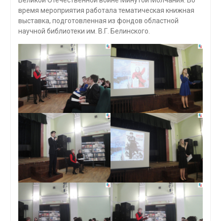
время мероприятия работала тематическая книжная
выставка, подготовленная из фондов областной
научной библиотеки им. В.Г. Белинского.