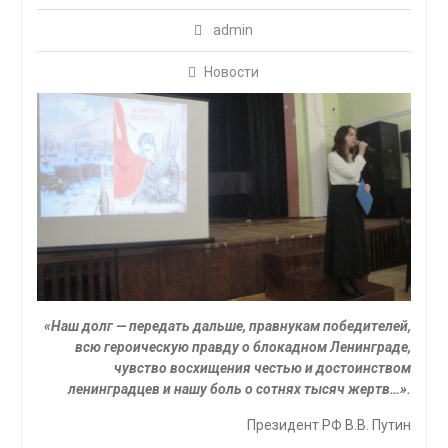
admin
Новости
«Наш долг — передать дальше, правнукам победителей,
всю героическую правду о блокадном Ленинграде,
чувство восхищения честью и достоинством
ленинградцев и нашу боль о сотнях тысяч жертв…».
Президент РФ В.В. Путин