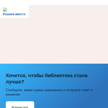
Решаем вместе
Хочется, чтобы библиотека стала
лучше?
Сообщите, какие нужны изменения и получите ответ о
решении
Написать