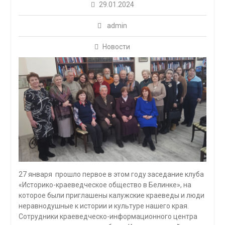
29.01.2024
admin
Новости
27 января прошло первое в этом году заседание клуба
«Историко-краеведческое общество в Белинке», на
которое были приглашены калужские краеведы и люди
неравнодушные к истории и культуре нашего края.
Сотрудники краеведческо-информационного центра