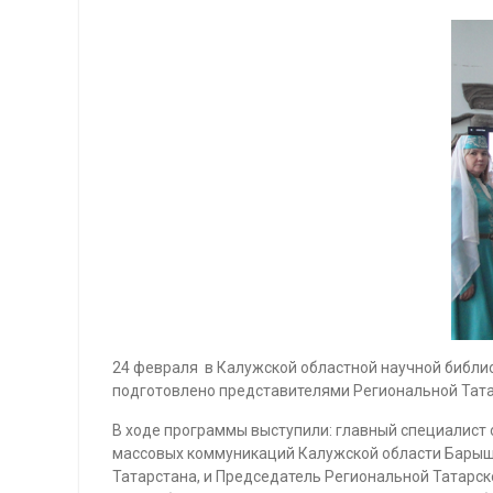
24 февраля в Калужской областной научной библио
подготовлено представителями Региональной Тата
В ходе программы выступили: главный специалист
массовых коммуникаций Калужской области Барыш
Татарстана, и Председатель Региональной Татарс