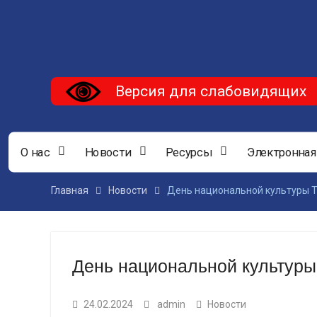
Версия для слабовидящих
О нас
Новости
Ресурсы
Электронная
Главная
Новости
День национальной культуры 
День национальной культуры
24.02.2024
admin
Новости