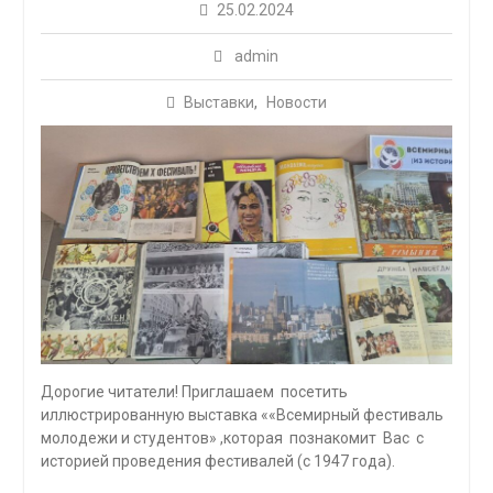
25.02.2024
admin
Выставки
,
Новости
Дорогие читатели! Приглашаем посетить
иллюстрированную выставка ««Всемирный фестиваль
молодежи и студентов» ,которая познакомит Вас с
историей проведения фестивалей (с 1947 года).