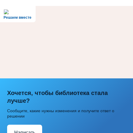
Решаем вместе
Хочется, чтобы библиотека стала
лучше?
Сообщите, какие нужны изменения и получите ответ о
решении
Написать