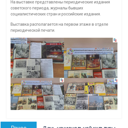
На выставке представлены периодические издания
советского периода, журналы бывших
социалистических стран и российские издания.
Выставка располагается на первом этаже в отделе
периодической печати.
Навигация
Предыдущая
Ранее