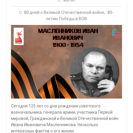
admin
80 дней о Великой Отечественной войне
,
80-
летию Победы в ВОВ
Сегодня 125 лет со дня рождения советского
военачальника, генерала армии, участника Первой
мировой, Гражданской и Великой Отечественной войн
Ивана Ивановича Масленникова. Несколько
интересных фактов о его жизни: