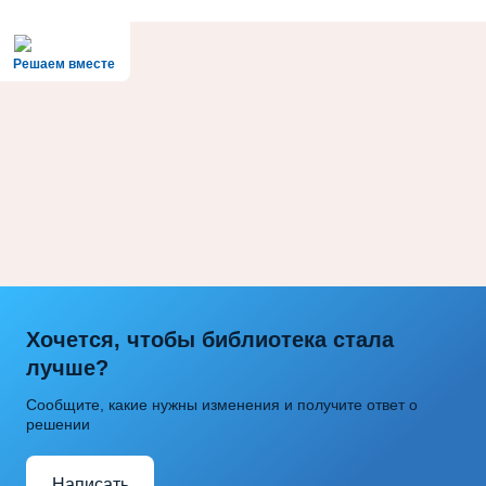
Решаем вместе
Хочется, чтобы библиотека стала
лучше?
Сообщите, какие нужны изменения и получите ответ о
решении
Написать