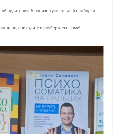
кой аудитории. А новизна уникальной подборки
равдано, приходите и разберитесь сами!