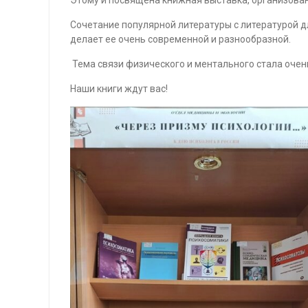
Сочетание популярной литературы с литературой д
делает ее очень современной и разнообразной.
Тема связи физического и ментального стала очень
Наши книги ждут вас!