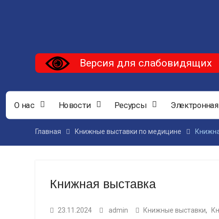
Версия для слабовидящих
О нас
Новости
Ресурсы
Электронная
Главная
Книжные выставки по медицине
Книжна
Книжная выставка
23.11.2024
admin
Книжные выставки
,
Кн