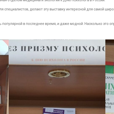
ля специалистов, делают эту выставку интересной для самой широ
 популярной в последнее время, и даже модной. Насколько это оп