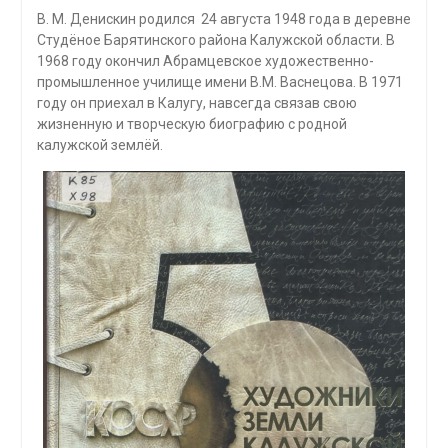
В. М. Денискин родился 24 августа 1948 года в деревне
Студёное Барятинского района Калужской области. В
1968 году окончил Абрамцевское художественно-
промышленное училище имени В.М. Васнецова. В 1971
году он приехал в Калугу, навсегда связав свою
жизненную и творческую биографию с родной
калужской землёй.