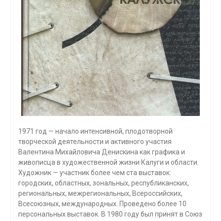
1971 год — начало интенсивной, плодотворной
творческой деятельности и активного участия
Валентина Михайловича Денискина как графика и
живописца в художественной жизни Калуги и области.
Художник — участник более чем ста выставок:
городских, областных, зональных, республиканских,
региональных, межрегиональных, Всероссийских,
Всесоюзных, международных. Проведено более 10
персональных выставок. В 1980 году был принят в Союз