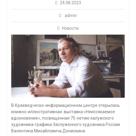
24.08.2023
admin
Новости
В Краеведческо-информационном центре открылась
книжно-иллюстративная выставка «Неиссякаемое
вдохновение», посвященная 75-летию калужского
художника-графика Заслуженного художника России
Валентина Михайловича Денискина.