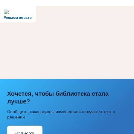
Решаем вместе
Хочется, чтобы библиотека стала
лучше?
Сообщите, какие нужны изменения и получите ответ о
решении
Написать