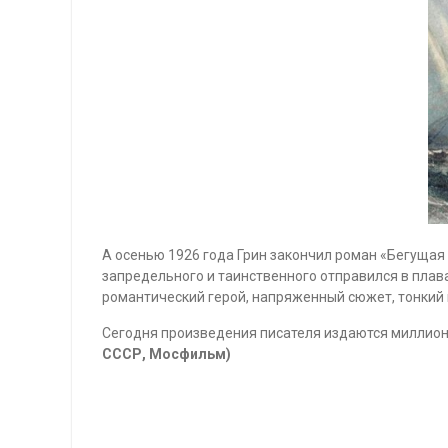
А осенью 1926 года Грин закончил роман «Бегущая 
запредельного и таинственного отправился в плав
романтический герой, напряженный сюжет, тонкий 
Сегодня произведения писателя издаются миллионн
СССР, Мосфильм)