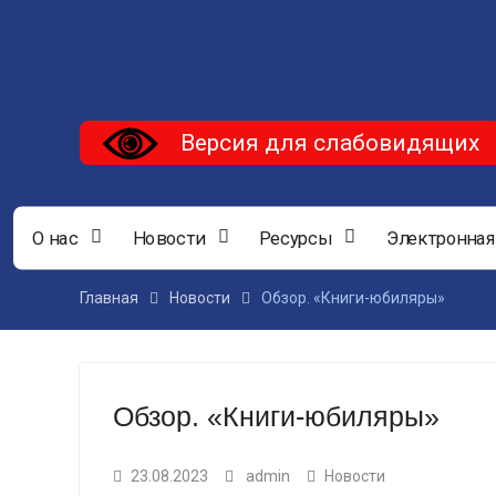
Версия для слабовидящих
О нас
Новости
Ресурсы
Электронная
Главная
Новости
Обзор. «Книги-юбиляры»
Обзор. «Книги-юбиляры»
23.08.2023
admin
Новости