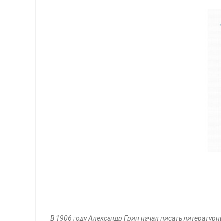
В 1906 году Александр Грин начал писать литерату