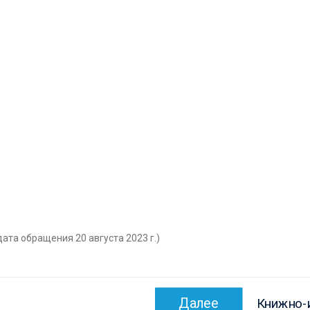
дата обращения 20 августа 2023 г.)
Следующ
Далее
Книжно-