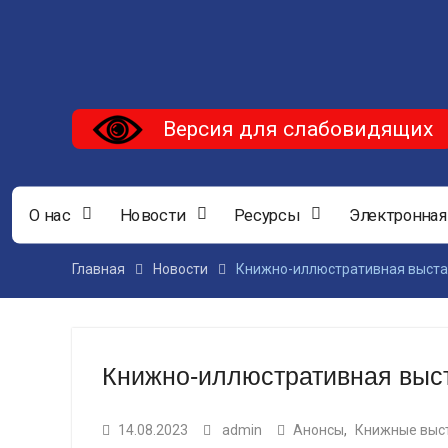
Версия для слабовидящих
О нас
Новости
Ресурсы
Электронная
Главная
Новости
Книжно-иллюстративная выста
Книжно-иллюстративная выст
14.08.2023
admin
Анонсы
,
Книжные выс