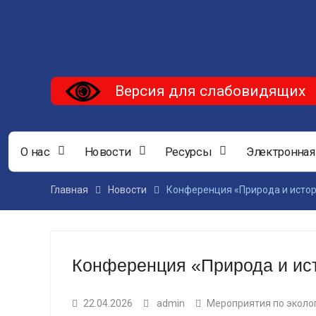
Версия для слабовидящих
О нас
Новости
Ресурсы
Электронная
Главная
Новости
Конференция «Природа и истор
Конференция «Природа и ис
22.04.2026
admin
Мероприятия по эколо