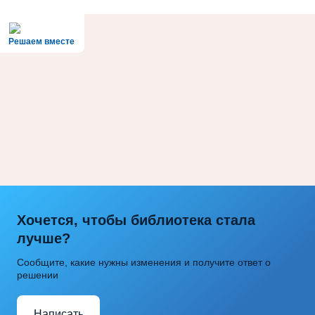
Решаем вместе
Хочется, чтобы библиотека стала
лучше?
Сообщите, какие нужны изменения и получите ответ о
решении
Написать