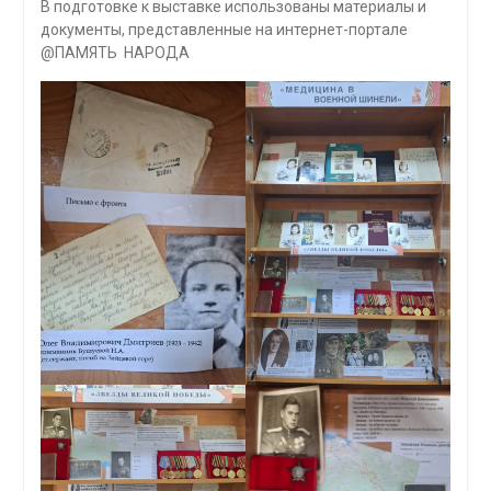
В подготовке к выставке использованы материалы и
документы, представленные на интернет-портале
@ПАМЯТЬ НАРОДА