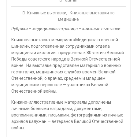
admin
Книжные выставки
,
Книжные выставки по
медицине
Рубрики – медицинская страница – книжные выставки
Книжная выставка-мемориал «Медицина в военной
шинели», подготовленная сотрудниками отдела
медицины и экологии, приурочена к 80-летию Великой
Победы советского народа в Великой Отечественной
войне. На выставке представлен материал о военных
госпиталях, медицинских службах времен Великой
Отечественной, о врачах, среднем и младшем
медицинском персонале — участниках Великой
Отечественной войны.
Книжно-иллюстративные материалы дополнены
личными боевыми наградами, документами,
воспоминаниями, письмами, фотографиями из личных
архивов калужан — ветеранов Великой Отечественной
войны.