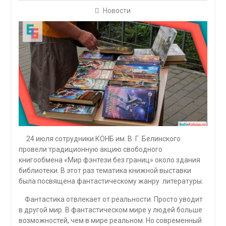
Новости
24 июля сотрудники КОНБ им. В. Г. Белинского
провели традиционную акцию свободного
книгообмена «Мир фэнтези без границ» около здания
библиотеки. В этот раз тематика книжной выставки
была посвящена фантастическому жанру литературы.
Фантастика отвлекает от реальности. Просто уводит
в другой мир. В фантастическом мире у людей больше
возможностей, чем в мире реальном. Но современный