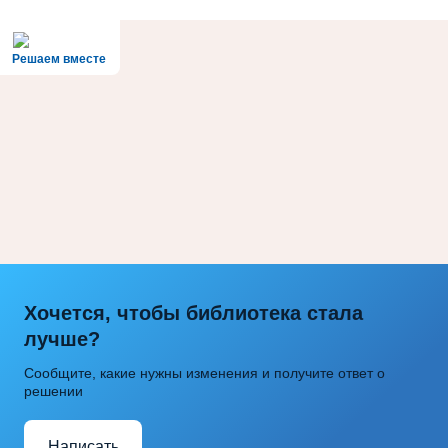
Решаем вместе
Хочется, чтобы библиотека стала
лучше?
Сообщите, какие нужны изменения и получите ответ о
решении
Написать