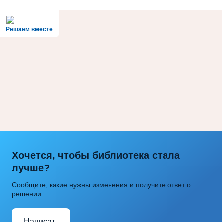
Решаем вместе
Хочется, чтобы библиотека стала
лучше?
Сообщите, какие нужны изменения и получите ответ о
решении
Написать