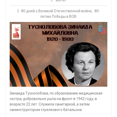
admin
80 дней о Великой Отечественной войне
,
80-
летию Победы в ВОВ
Зинаида Туснолобова, по образованию медицинская
сестра, добровольно ушла на фронт в 1942 году, в
возрасте 22 лет. Служила санитаркой, а затем
санинструктором стрелкового батальона.