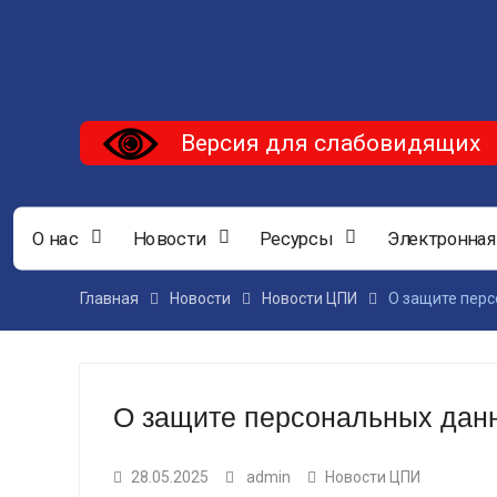
Версия для слабовидящих
О нас
Новости
Ресурсы
Электронная
Главная
Новости
Новости ЦПИ
О защите пер
О защите персональных дан
28.05.2025
admin
Новости ЦПИ