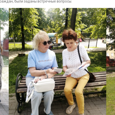
ждан, были заданы встречные вопросы.