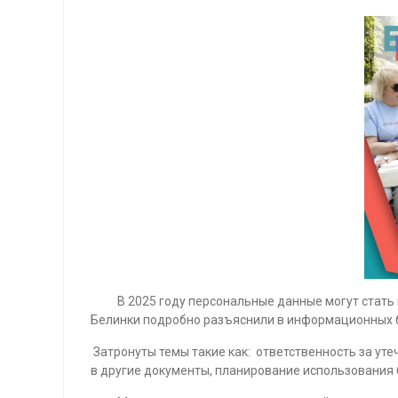
В 2025 году персональные данные могут стать пр
Белинки подробно разъяснили в информационных б
Затронуты темы такие как: ответственность за уте
в другие документы, планирование использования 