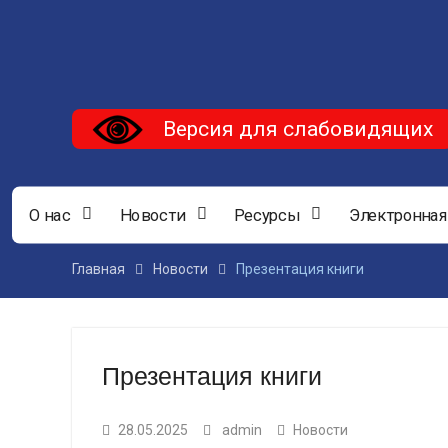
Версия для слабовидящих
О нас
Новости
Ресурсы
Электронная
Главная
Новости
Презентация книги
Презентация книги
28.05.2025
admin
Новости