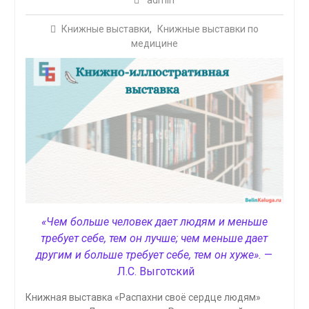
admin
Книжные выставки
,
Книжные выставки по
медицине
«Чем больше человек дает людям и меньше
требует себе, тем он лучше; чем меньше дает
другим и больше требует себе, тем он хуже».
—
Л.С. Выготский
Книжная выставка «Распахни своё сердце людям»