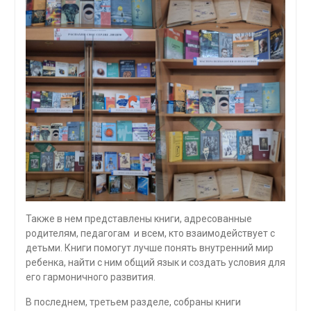
Также в нем представлены книги, адресованные
родителям, педагогам и всем, кто взаимодействует с
детьми. Книги помогут лучше понять внутренний мир
ребенка, найти с ним общий язык и создать условия для
его гармоничного развития.
В последнем, третьем разделе, собраны книги