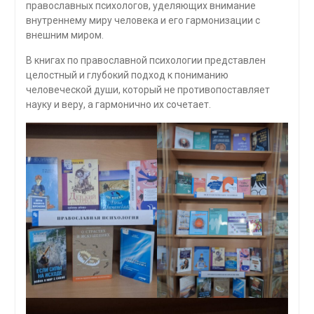
православных психологов, уделяющих внимание
внутреннему миру человека и его гармонизации с
внешним миром.
В книгах по православной психологии представлен
целостный и глубокий подход к пониманию
человеческой души, который не противопоставляет
науку и веру, а гармонично их сочетает.