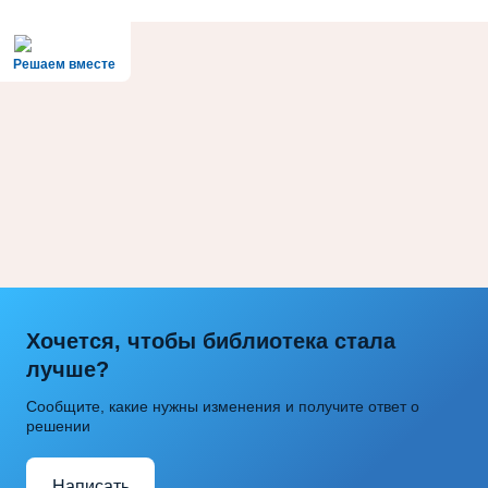
Решаем вместе
Хочется, чтобы библиотека стала
лучше?
Сообщите, какие нужны изменения и получите ответ о
решении
Написать