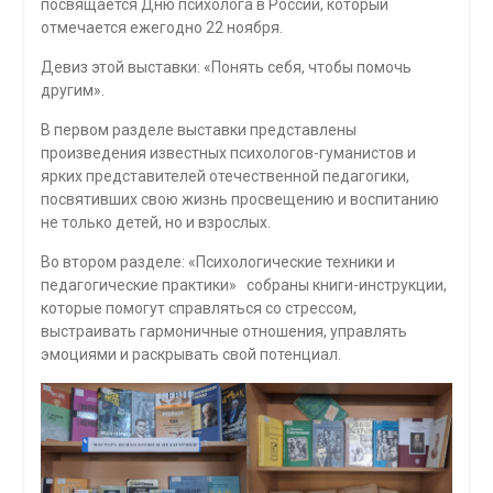
посвящается Дню психолога в России, который
отмечается ежегодно 22 ноября.
Девиз этой выставки: «Понять себя, чтобы помочь
другим».
В первом разделе выставки представлены
произведения известных психологов-гуманистов и
ярких представителей отечественной педагогики,
посвятивших свою жизнь просвещению и воспитанию
не только детей, но и взрослых.
Во втором разделе: «Психологические техники и
педагогические практики» собраны книги-инструкции,
которые помогут справляться со стрессом,
выстраивать гармоничные отношения, управлять
эмоциями и раскрывать свой потенциал.