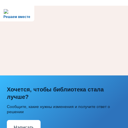
Решаем вместе
Хочется, чтобы библиотека стала
лучше?
Сообщите, какие нужны изменения и получите ответ о
решении
Написать