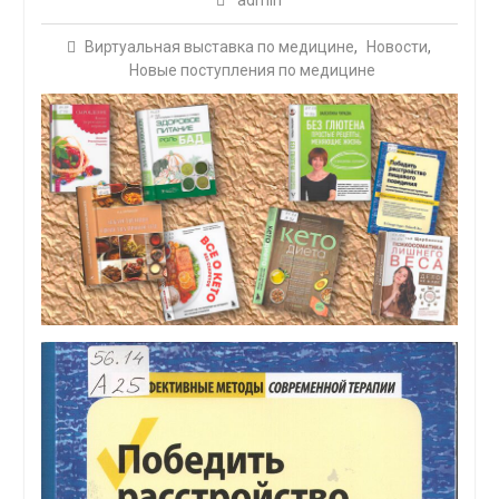
admin
Виртуальная выставка по медицине
,
Новости
,
Новые поступления по медицине