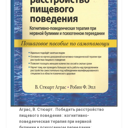
Аграс, В. Стюарт. Победить расстройство
пищевого поведения : когнитивно-
поведенческая терапия при нервной
булимии и психогенном переедании
: