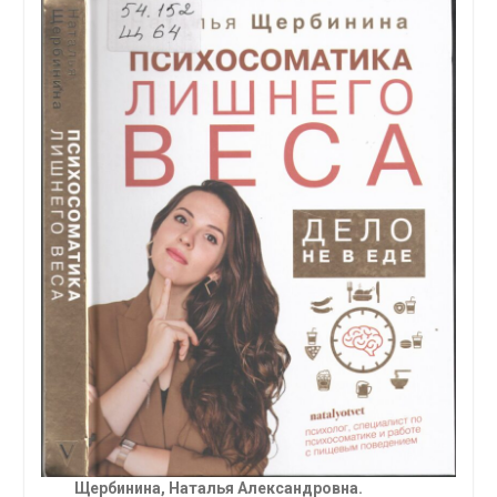
Щербинина, Наталья Александровна.