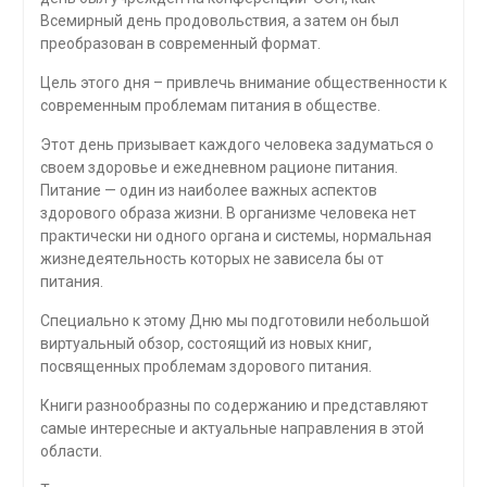
Всемирный день продовольствия, а затем он был
преобразован в современный формат.
Цель этого дня – привлечь внимание общественности к
современным проблемам питания в обществе.
Этот день призывает каждого человека задуматься о
своем здоровье и ежедневном рационе питания.
Питание — один из наиболее важных аспектов
здорового образа жизни. В организме человека нет
практически ни одного органа и системы, нормальная
жизнедеятельность которых не зависела бы от
питания.
Специально к этому Дню мы подготовили небольшой
виртуальный обзор, состоящий из новых книг,
посвященных проблемам здорового питания.
Книги разнообразны по содержанию и представляют
самые интересные и актуальные направления в этой
области.