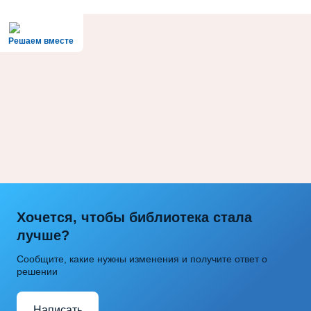
Решаем вместе
Хочется, чтобы библиотека стала
лучше?
Сообщите, какие нужны изменения и получите ответ о
решении
Написать