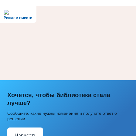
Решаем вместе
Хочется, чтобы библиотека стала
лучше?
Сообщите, какие нужны изменения и получите ответ о
решении
Написать