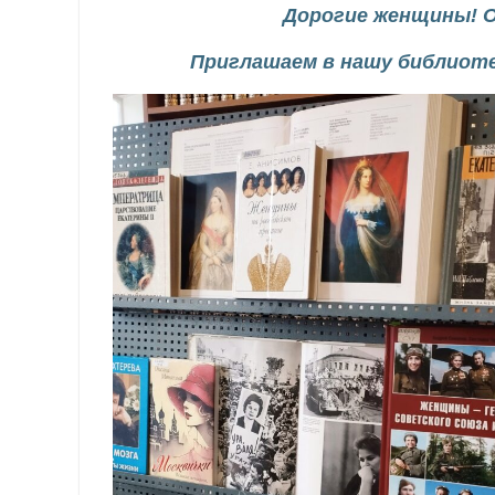
Дорогие женщины! От
Приглашаем в нашу библиоте