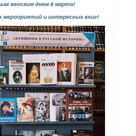
ым женским днем 8 марта!
х мероприятий и интересных книг!