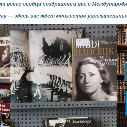
 всего сердца поздравляем вас с Международн
ку — здесь вас ждет множество увлекательны