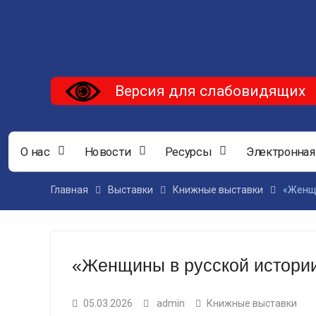
Версия для слабовидящих
О нас
Новости
Ресурсы
Электронная
Главная
Выставки
Книжные выставки
«Женщи
«Женщины в русской истори
05.03.2026
admin
Книжные выставки