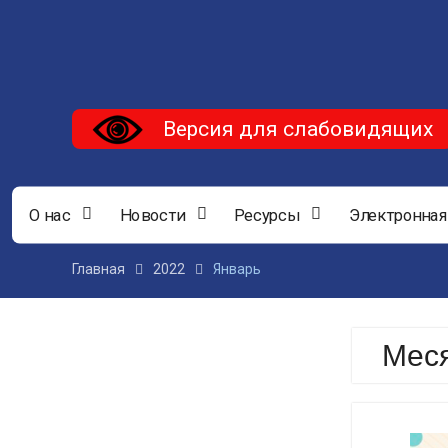
Версия для слабовидящих
О нас
Новости
Ресурсы
Электронная
Главная
2022
Январь
Мес