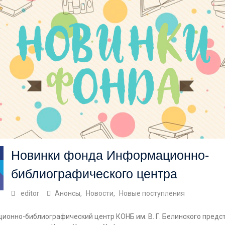
Новинки фонда Информационно-
библиографического центра
editor
Анонсы
,
Новости
,
Новые поступления
ионно-библиографический центр КОНБ им. В. Г. Белинского предс