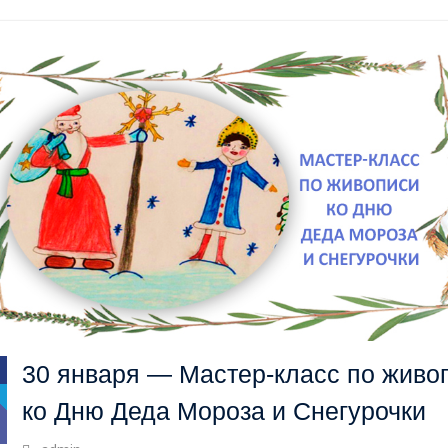
30 января — Мастер-класс по живо
ко Дню Деда Мороза и Снегурочки