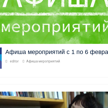
Афиша мероприятий с 1 по 6 февр
editor
Афиша мероприятий