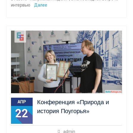
интервью
Далее
Конференция «Природа и
АПР
22
история Поугорья»
admin