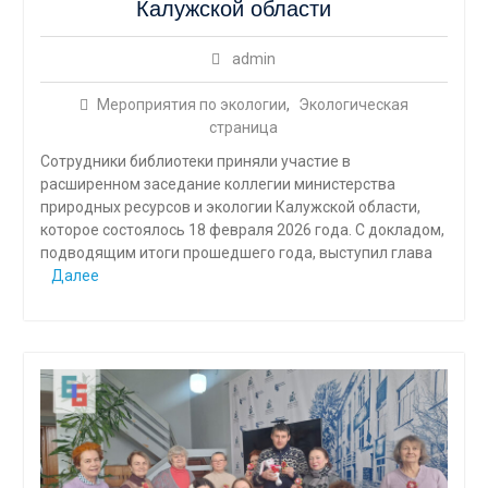
Калужской области
admin
Мероприятия по экологии
,
Экологическая
страница
Сотрудники библиотеки приняли участие в
расширенном заседание коллегии министерства
природных ресурсов и экологии Калужской области,
которое состоялось 18 февраля 2026 года. С докладом,
подводящим итоги прошедшего года, выступил глава
Далее