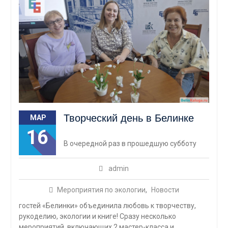
Творческий день в Белинке
МАР
16
В очередной раз в прошедшую субботу
admin
Мероприятия по экологии
,
Новости
гостей «Белинки» объединила любовь к творчеству,
рукоделию, экологии и книге! Сразу несколько
мероприятий, включающих 2 мастер-класса и