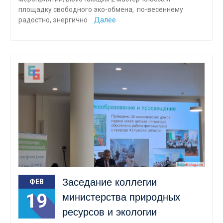
площадку свободного эко-обмена, по-весеннему
радостно, энергично
Далее
Заседание коллегии
ФЕВ
19
министерства природных
ресурсов и экологии