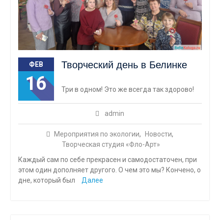
Творческий день в Белинке
ФЕВ
16
Три в одном! Это же всегда так здорово!
admin
Мероприятия по экологии
,
Новости
,
Творческая студия «Фло-Арт»
Каждый сам по себе прекрасен и самодостаточен, при
этом один дополняет другого. О чем это мы? Кончено, о
дне, который был
Далее