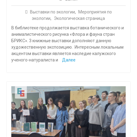
Выставки по экологии
,
Мероприятия по
экологии
,
Экологическая страница
В библиотеке продолжается выставка ботанического и
анималистического рисунка «Флора и фауна стран
БРИКС». 3 книжные выставки дополняют данную
художественную экспозицию. Интересным локальным
акцентом выставки является наследие калужского
ученого-натуралиста и
Далее