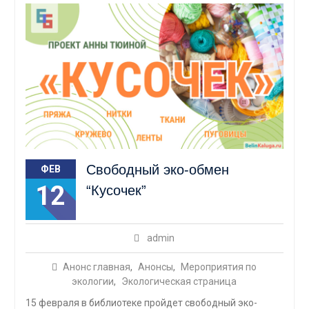
Свободный эко-обмен
ФЕВ
12
“Кусочек”
admin
Анонс главная
,
Анонсы
,
Мероприятия по
экологии
,
Экологическая страница
15 февраля в библиотеке пройдет свободный эко-