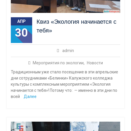
Квиз «Экология начинается с
АПР
30
тебя»
admin
Мероприятия по экологии
,
Новости
Традиционным уже стало посещение в эти апрельские
дни сотрудниками «Белинки» Калужского колледжа
культуры с комплексным мероприятием «Экология
начинается с тебя»! Потому что: — именно в эти дни по
всей
Далее