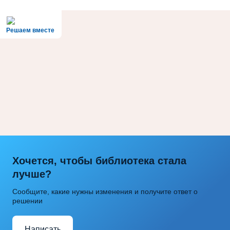
Решаем вместе
Хочется, чтобы библиотека стала
лучше?
Сообщите, какие нужны изменения и получите ответ о
решении
Написать