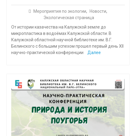
Мероприятия по экологии
,
Новости
,
Экологическая страница
От истории казачества на Калужской земле до
микропластика в водоёмах Калужской области. В
Калужской областной научной библиотеке им. В.Г.
Белинского с большим успехом прошел первый день XII
научно-практической конференции
Далее