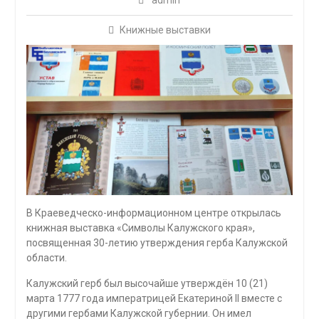
admin
Книжные выставки
В Краеведческо-информационном центре открылась
книжная выставка «Символы Калужского края»,
посвященная 30-летию утверждения герба Калужской
области.
Калужский герб был высочайше утверждён 10 (21)
марта 1777 года императрицей Екатериной II вместе с
другими гербами Калужской губернии. Он имел