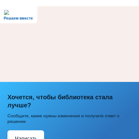
Решаем вместе
Хочется, чтобы библиотека стала
лучше?
Сообщите, какие нужны изменения и получите ответ о
решении
Написать