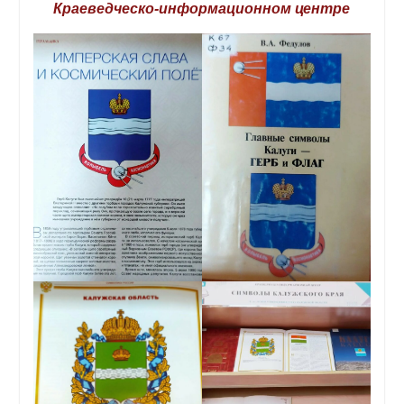
Краеведческо-информационном центре